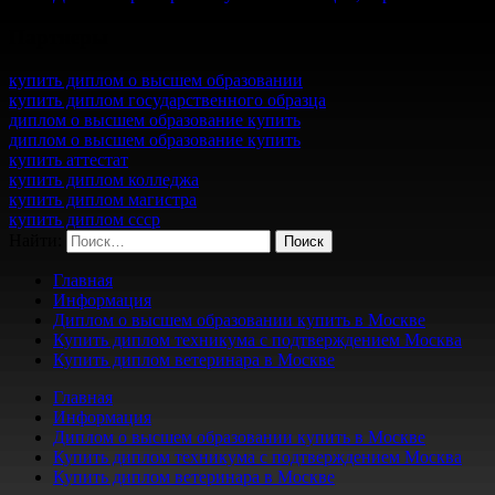
Партнеры
купить диплом о высшем образовании
купить диплом государственного образца
диплом о высшем образование купить
диплом о высшем образование купить
купить аттестат
купить диплом колледжа
купить диплом магистра
купить диплом ссср
Найти:
Главная
Информация
Диплом о высшем образовании купить в Москве
Купить диплом техникума с подтверждением Москва
Купить диплом ветеринара в Москве
Главная
Информация
Диплом о высшем образовании купить в Москве
Купить диплом техникума с подтверждением Москва
Купить диплом ветеринара в Москве