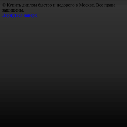
© Купить диплом быстро и недорого в Москве. Все права
защищены.
Вернуться наверх