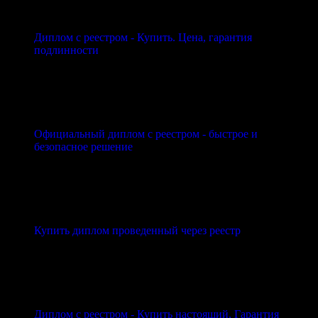
Диплом с реестром - Купить. Цена, гарантия
подлинности
Официальный диплом с реестром - быстрое и
безопасное решение
Купить диплом проведенный через реестр
Диплом с реестром - Купить настоящий, Гарантия