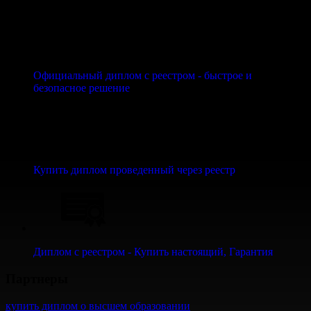
Официальный диплом с реестром - быстрое и
безопасное решение
Купить диплом проведенный через реестр
Диплом с реестром - Купить настоящий, Гарантия
Партнеры
купить диплом о высшем образовании