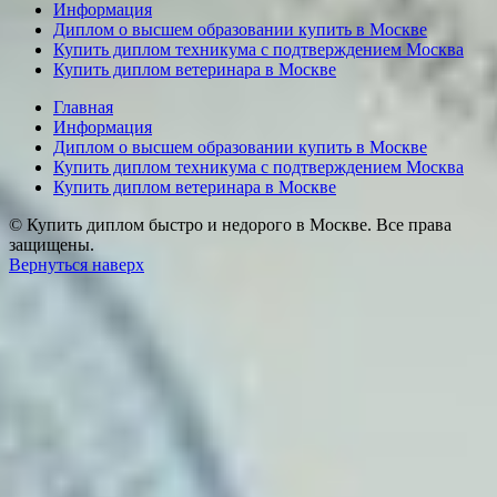
Информация
Диплом о высшем образовании купить в Москве
Купить диплом техникума с подтверждением Москва
Купить диплом ветеринара в Москве
Главная
Информация
Диплом о высшем образовании купить в Москве
Купить диплом техникума с подтверждением Москва
Купить диплом ветеринара в Москве
© Купить диплом быстро и недорого в Москве. Все права
защищены.
Вернуться наверх