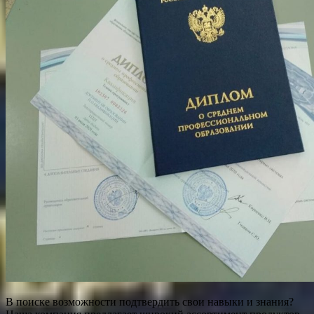
В поиске возможности подтвердить свои навыки и знания?