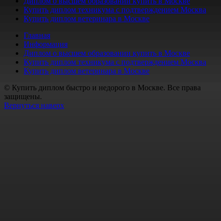
Диплом о высшем образовании купить в Москве
Купить диплом техникума с подтверждением Москва
Купить диплом ветеринара в Москве
Главная
Информация
Диплом о высшем образовании купить в Москве
Купить диплом техникума с подтверждением Москва
Купить диплом ветеринара в Москве
© Купить диплом быстро и недорого в Москве. Все права
защищены.
Вернуться наверх