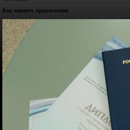
Как оценить предложение