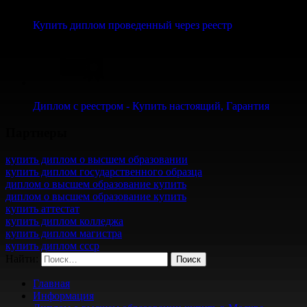
Купить диплом проведенный через реестр
Диплом с реестром - Купить настоящий, Гарантия
Партнеры
купить диплом о высшем образовании
купить диплом государственного образца
диплом о высшем образование купить
диплом о высшем образование купить
купить аттестат
купить диплом колледжа
купить диплом магистра
купить диплом ссср
Найти:
Главная
Информация