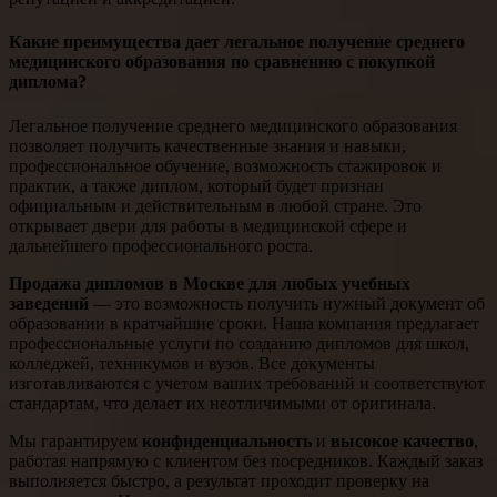
Какие преимущества дает легальное получение среднего
медицинского образования по сравнению с покупкой
диплома?
Легальное получение среднего медицинского образования
позволяет получить качественные знания и навыки,
профессиональное обучение, возможность стажировок и
практик, а также диплом, который будет признан
официальным и действительным в любой стране. Это
открывает двери для работы в медицинской сфере и
дальнейшего профессионального роста.
Продажа дипломов в Москве для любых учебных
заведений
— это возможность получить нужный документ об
образовании в кратчайшие сроки. Наша компания предлагает
профессиональные услуги по созданию дипломов для школ,
колледжей, техникумов и вузов. Все документы
изготавливаются с учетом ваших требований и соответствуют
стандартам, что делает их неотличимыми от оригинала.
Мы гарантируем
конфиденциальность
и
высокое качество
,
работая напрямую с клиентом без посредников. Каждый заказ
выполняется быстро, а результат проходит проверку на