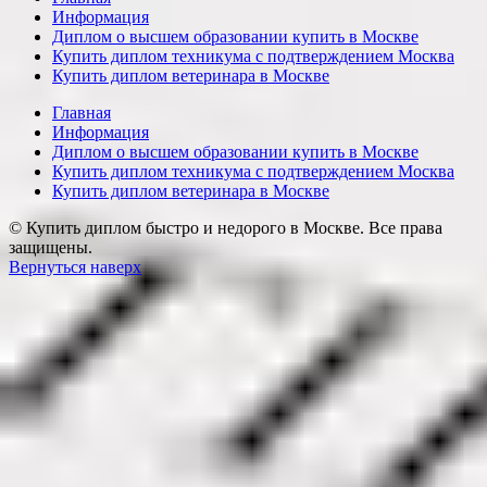
Информация
Диплом о высшем образовании купить в Москве
Купить диплом техникума с подтверждением Москва
Купить диплом ветеринара в Москве
Главная
Информация
Диплом о высшем образовании купить в Москве
Купить диплом техникума с подтверждением Москва
Купить диплом ветеринара в Москве
© Купить диплом быстро и недорого в Москве. Все права
защищены.
Вернуться наверх