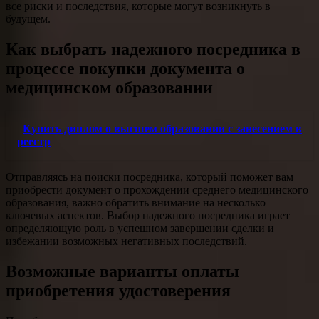
все риски и последствия, которые могут возникнуть в
будущем.
Как выбрать надежного посредника в
процессе покупки документа о
медицинском образовании
Купить диплом о высшем образовании с занесением в
реестр
Отправляясь на поиски посредника, который поможет вам
приобрести документ о прохождении среднего медицинского
образования, важно обратить внимание на несколько
ключевых аспектов. Выбор надежного посредника играет
определяющую роль в успешном завершении сделки и
избежании возможных негативных последствий.
Возможные варианты оплаты
приобретения удостоверения