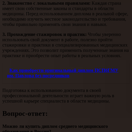
2. Знакомство с локальными правилами:
Каждая страна
имеет свои собственные законы и стандарты в области
медицины. Перед использованием диплома в реальной сфере,
необходимо изучить местное законодательство и требования,
чтобы правильно применять свои знания и навыки.
3. Прохождение стажировок и практик:
Чтобы уверенно
использовать свой документ в работе, полезно пройти
стажировки и практики в специализированных медицинских
учреждениях. Это позволит применить полученные знания на
практике и приобрести опыт работы в реальных условиях.
Как приобрести оригинальный диплом ПСПбГМУ
им. Павлова без посредников
Подготовка к использованию документа в своей
профессиональной деятельности играет важную роль в
успешной карьере специалиста в области медицины.
Вопрос-ответ:
Можно ли купить диплом среднего медицинского
образования в России?