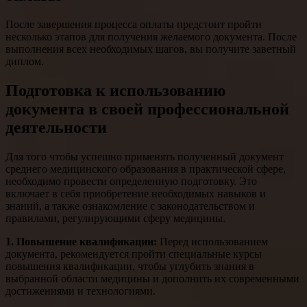
После завершения процесса оплаты предстоит пройти
несколько этапов для получения желаемого документа. После
выполнения всех необходимых шагов, вы получите заветный
диплом.
Подготовка к использованию
документа в своей профессиональной
деятельности
Для того чтобы успешно применять полученный документ
среднего медицинского образования в практической сфере,
необходимо провести определенную подготовку. Это
включает в себя приобретение необходимых навыков и
знаний, а также ознакомление с законодательством и
правилами, регулирующими сферу медицины.
1. Повышение квалификации:
Перед использованием
документа, рекомендуется пройти специальные курсы
повышения квалификации, чтобы углубить знания в
выбранной области медицины и дополнить их современными
достижениями и технологиями.