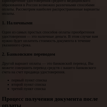
Приобретение удостоверения среднего медицинского
образования в России возможно различными способами
оплаты. Рассмотрим наиболее распространенные варианты
оплаты.
1. Наличными
Один из самых простых способов оплаты приобретения
удостоверения — это наличные деньги. В этом случае вам
нужно будет оплатить стоимость документа в течение
указанного срока.
2. Банковским переводом
Другой вариант оплаты — это банковский перевод. Вы
можете совершить перевод средств с вашего банковского
счета на счет продавца удостоверения.
первый пункт списка
второй пункт списка
третий пункт списка
Процесс получения документа после
оплаты