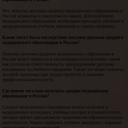
Нет, покупка диплома среднего медицинского образования в
России незаконна и наказуема по закону. Для получения
медицинского образования необходимо проходить обучение в
аккредитованном учебном заведении и сдавать экзамены.
Какие могут быть последствия покупки диплома среднего
медицинского образования в России?
Покупка диплома среднего медицинского образования в
России может привести к негативным последствиям, таким
как уголовная ответственность, аннулирование диплома,
исключение из учебного заведения. Также это может повлечь
за собой проблемы при трудоустройстве и лишение
профессионального роста.
Где можно легально получить среднее медицинское
образование в России?
Среднее медицинское образование можно получить в
медицинских колледжах, учебных центрах и университетах,
которые имеют официальную лицензию на образовательную
деятельность. Важно выбирать учебное заведение с хорошей
репутацией и аккредитацией.