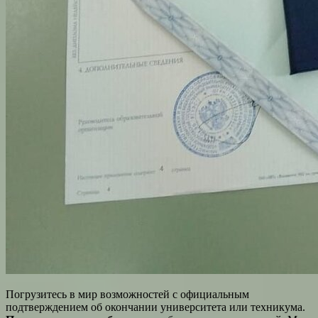
Погрузитесь в мир возможностей с официальным
подтверждением об окончании университета или техникума.