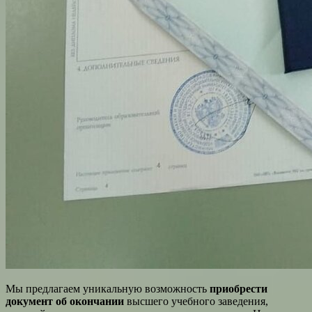
Мы предлагаем уникальную возможность
приобрести
документ об окончании
высшего учебного заведения,