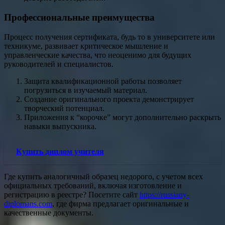
Профессиональные преимущества
Процесс получения сертификата, будь то в университете или
техникуме, развивает критическое мышление и
управленческие качества, что неоценимо для будущих
руководителей и специалистов.
Защита квалификационной работы позволяет
погрузиться в изучаемый материал.
Создание оригинального проекта демонстрирует
творческий потенциал.
Приложения к “корочке” могут дополнительно раскрыть
навыки выпускника.
Купить диплом учителя
Где купить аналогичный образец недорого, с учетом всех
официальных требований, включая изготовление и
регистрацию в реестре? Посетите сайт
https://russiany-
diplomans.com
, где фирма предлагает оригинальные и
качественные документы.