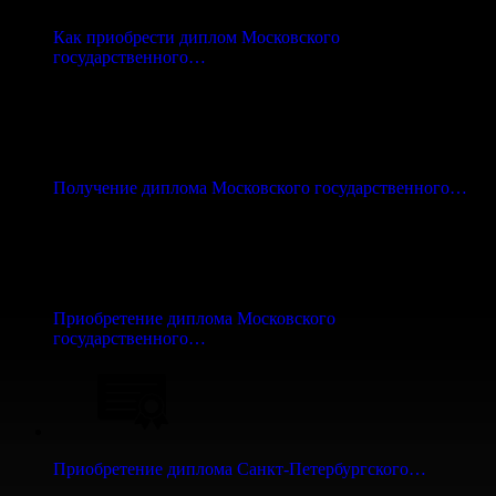
Как приобрести диплом Московского
государственного…
Получение диплома Московского государственного…
Приобретение диплома Московского
государственного…
Приобретение диплома Санкт-Петербургского…