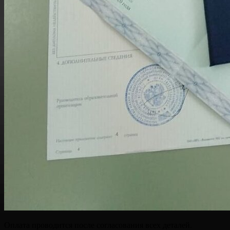
Оплата проводится после согласования всех деталей.