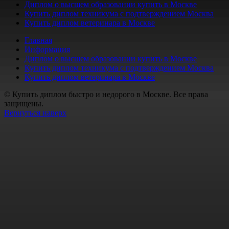
Диплом о высшем образовании купить в Москве
Купить диплом техникума с подтверждением Москва
Купить диплом ветеринара в Москве
Главная
Информация
Диплом о высшем образовании купить в Москве
Купить диплом техникума с подтверждением Москва
Купить диплом ветеринара в Москве
© Купить диплом быстро и недорого в Москве. Все права
защищены.
Вернуться наверх