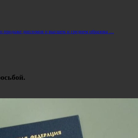
по продаже дипломов о высшем и среднем образова …
росьбой.