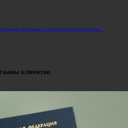
по продаже дипломов о высшем и среднем образова …
отзывы клиентов