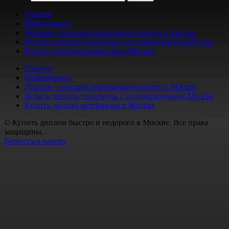
Главная
Информация
Диплом о высшем образовании купить в Москве
Купить диплом техникума с подтверждением Москва
Купить диплом ветеринара в Москве
Главная
Информация
Диплом о высшем образовании купить в Москве
Купить диплом техникума с подтверждением Москва
Купить диплом ветеринара в Москве
© Купить диплом быстро и недорого в Москве. Все права
защищены.
Вернуться наверх