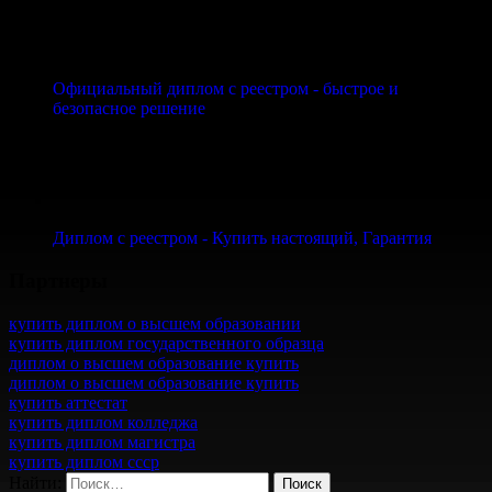
Официальный диплом с реестром - быстрое и
безопасное решение
Диплом с реестром - Купить настоящий, Гарантия
Партнеры
купить диплом о высшем образовании
купить диплом государственного образца
диплом о высшем образование купить
диплом о высшем образование купить
купить аттестат
купить диплом колледжа
купить диплом магистра
купить диплом ссср
Найти: