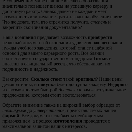
В современном мире наличие высшего образования
значительно повышает шансы на успешную карьеру и
достойную работу. Однако далеко не каждый имеет
возможность или желание тратить годы на обучение в вузе.
Что же делать тем, кто стремится получить
степень
и
закрепить свои знания документально?
Наша
компания
предлагает возможность
приобрести
реальный документ об окончании удовлетворяющего ваши
нужды учебного заведения, который станет надёжной
основой для вашего карьерного роста. Все бланки
соответствуют государственным стандартам
Гознак
и
внесены в официальный реестр, что обеспечивает их
подлинность и надёжность.
Вы спросите:
Сколько стоит
такой
оригинал
? Наши цены
демократичны, и
покупка
будет доступна каждому.
Недорого
и с возможностью быстрой
доставки
к вам – это уникальное
предложение, которым стоит воспользоваться.
Обратите внимание также на широкий выбор образцов от
техникумов
до
университетов
, предоставляемых нашей
фирмой
. Все документы снабжены необходимым
приложением, а процесс
изготовления
проводится с
максимальной защитой ваших интересов.