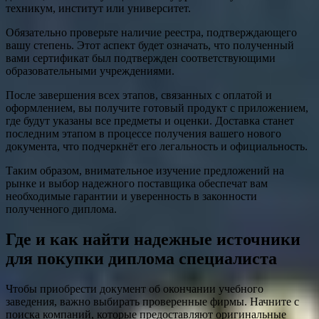
техникум, институт или университет.
Обязательно проверьте наличие реестра, подтверждающего
вашу степень. Этот аспект будет означать, что полученный
вами сертификат был подтвержден соответствующими
образовательными учреждениями.
После завершения всех этапов, связанных с оплатой и
оформлением, вы получите готовый продукт с приложением,
где будут указаны все предметы и оценки. Доставка станет
последним этапом в процессе получения вашего нового
документа, что подчеркнёт его легальность и официальность.
Таким образом, внимательное изучение предложений на
рынке и выбор надежного поставщика обеспечат вам
необходимые гарантии и уверенность в законности
полученного диплома.
Где и как найти надежные источники
для покупки диплома специалиста
Чтобы приобрести документ об окончании учебного
заведения, важно выбирать проверенные фирмы. Начните с
поиска компаний, которые предоставляют оригинальные