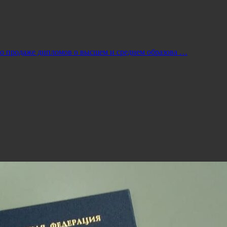
по продаже дипломов о высшем и среднем образова …