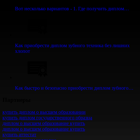
Вот несколько вариантов - 1. Где получить диплом…
Как приобрести диплом зубного техника без лишних
хлопот
Как быстро и безопасно приобрести диплом зубного…
Партнеры
купить диплом о высшем образовании
купить диплом государственного образца
диплом о высшем образование купить
диплом о высшем образование купить
купить аттестат