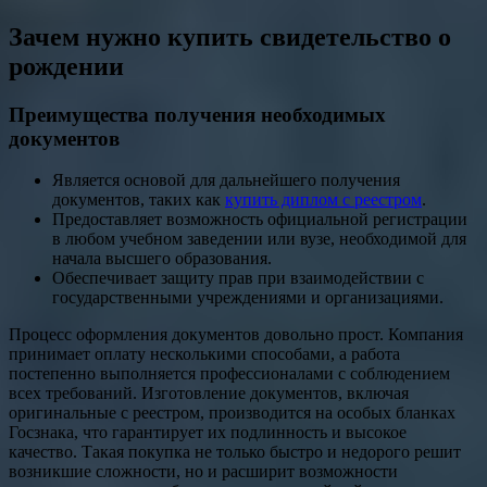
Зачем нужно купить свидетельство о
рождении
Преимущества получения необходимых
документов
Является основой для дальнейшего получения
документов, таких как
купить диплом с реестром
.
Предоставляет возможность официальной регистрации
в любом учебном заведении или вузе, необходимой для
начала высшего образования.
Обеспечивает защиту прав при взаимодействии с
государственными учреждениями и организациями.
Процесс оформления документов довольно прост. Компания
принимает оплату несколькими способами, а работа
постепенно выполняется профессионалами с соблюдением
всех требований. Изготовление документов, включая
оригинальные с реестром, производится на особых бланках
Госзнака, что гарантирует их подлинность и высокое
качество. Такая покупка не только быстро и недорого решит
возникшие сложности, но и расширит возможности