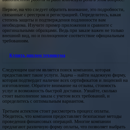
Первое, на что следует обратить внимание, это подробности,
связанные с реестром и регистрацией. Определитесь, какая
степень защиты и подтверждения подлинности вам
необходима. Изучите пример приложения и сравните с
оригинальными образцами. Ведь при заказе важен не только
внешний вид, но и полноценное соответствие официальным
требованиям.
Купить диплом техникума
Следующим шагом является поиск компании, которая
предоставляет такие услуги. Задача – найти надежную фирму,
которая подтвердит наличие всех сертификатов и лицензий на
изготовление. Обратите внимание на отзывы, стоимость
услуг и возможность быстрой доставки. Узнайте, сколько
стоит выполнение заказа с учетом всех требований, и
определитесь с оптимальным вариантом.
Третьим аспектом стоит рассмотреть процесс оплаты.
Убедитесь, что компания предоставляет безопасные методы
проведения финансовых операций. Многие компании
предлагают различную форму оплаты, что позволяет выбрать