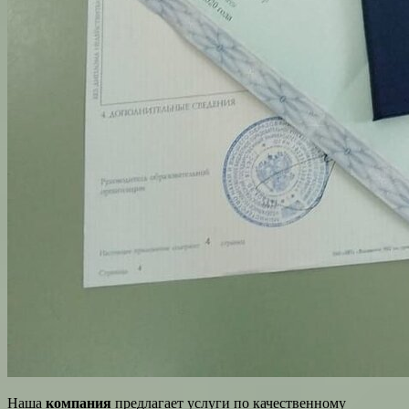
Наша
компания
предлагает услуги по качественному