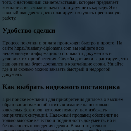
того, с настоящими свидетельствами, которые предлагает
компания, вы сможете начать или улучшить карьеру. Это
важный шаг для тех, кто планирует получить престижную
работу.
Удобство сделки
Процесс покупки и оплата происходят быстро и просто. На
сайте https://russiany-diplomans.com вы найдете всю
необходимую информацию о стоимости документов и
условиях их приобретения. Служба доставки гарантирует, что
ваш оригинал будет доставлен в кратчайшие сроки. Узнайте
где и за сколько можно заказать быстрый и недорогой
документ.
Как выбрать надежного поставщика
При поиске компании для приобретения диплома о высшем
образовании важно обратить внимание на несколько
ключевых факторов, которые помогут вам избежать
неприятных ситуаций. Надежный продавец обеспечит не
только высокое качество и подлинность документа, но и
безопасность проведения сделки. Важно тщательно
проанализировать предложения и отзывы, чтобы сделать