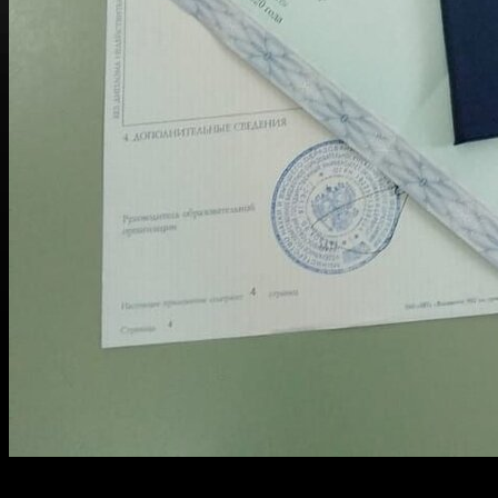
Чтобы
заказать диплом
, просто оставьте заявку на нашем