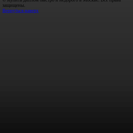
защищены.
Вернуться наверх