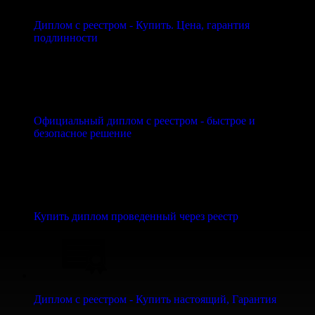
Диплом с реестром - Купить. Цена, гарантия
подлинности
Официальный диплом с реестром - быстрое и
безопасное решение
Купить диплом проведенный через реестр
Диплом с реестром - Купить настоящий, Гарантия