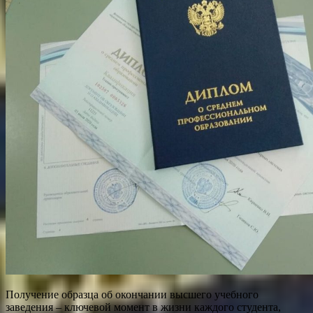
Получение образца об окончании высшего учебного
заведения – ключевой момент в жизни каждого студента,