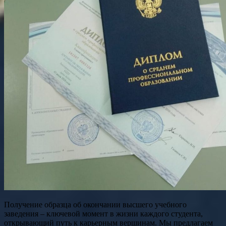
Получение образца об окончании высшего учебного
заведения – ключевой момент в жизни каждого студента,
открывающий путь к карьерным вершинам. Мы предлагаем