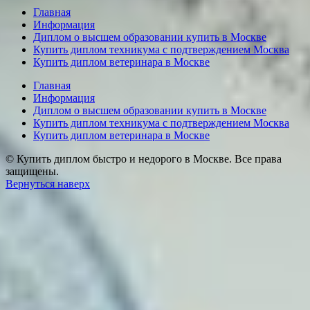
Главная
Информация
Диплом о высшем образовании купить в Москве
Купить диплом техникума с подтверждением Москва
Купить диплом ветеринара в Москве
Главная
Информация
Диплом о высшем образовании купить в Москве
Купить диплом техникума с подтверждением Москва
Купить диплом ветеринара в Москве
© Купить диплом быстро и недорого в Москве. Все права
защищены.
Вернуться наверх