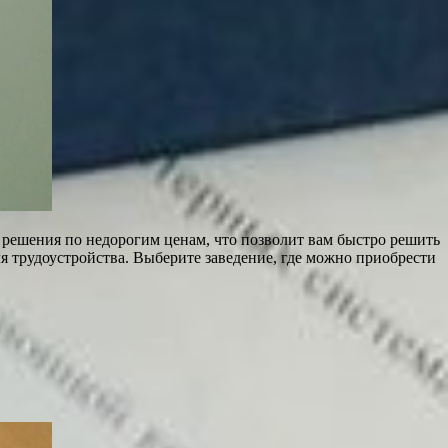
е решения по недорогим ценам, что позволит вам быстро решить
ля трудоустройства. Выберите заведение, где можно приобрести