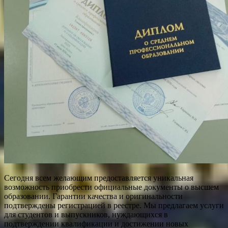
Сегодня всем желающим предоставляется уникальная
возможность приобрести официальные документы о высшем
образовании. Гарантии качества и оригинальности
подтверждены регистрацией в реестре. Мы предлагаем услуги
для студентов и выпускников, нуждающихся в
подтверждении квалификации и достижении новых