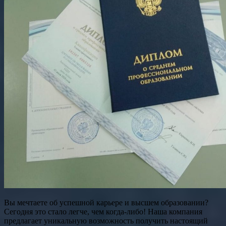
Вы мечтаете об успешной карьере и высшем образовании?
Сегодня это стало легче, чем когда-либо! Наша компания
предлагает уникальную возможность получить настоящий