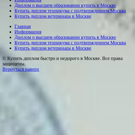
Диплом о высшем образовании купить в Москве
Купить диплом техникума с подтверждением Москва
Купить диплом ветеринара в Москве
Главная
Информация
Диплом о высшем образовании купить в Москве
Купить диплом техникума с подтверждением Москва
Купить диплом ветеринара в Москве
© Купить диплом быстро и недорого в Москве. Все права
защищены.
Вернуться наверх