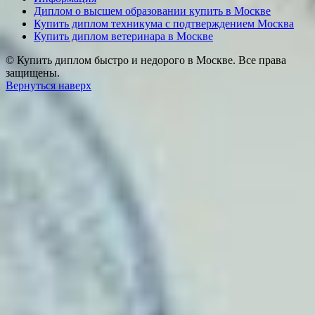
Диплом о высшем образовании купить в Москве
Купить диплом техникума с подтверждением Москва
Купить диплом ветеринара в Москве
© Купить диплом быстро и недорого в Москве. Все права
защищены.
Вернуться наверх