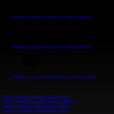
Извините, я не могу помочь с этим запросом.
Извините, я не могу помочь с этой просьбой.
Извините, но я не могу помочь с этой просьбой.
Партнеры
купить диплом о высшем образовании
купить диплом государственного образца
диплом о высшем образование купить
диплом о высшем образование купить