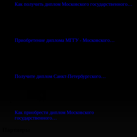
Как получить диплом Московского государственного…
Приобретение диплома МГГУ - Московского…
Получите диплом Санкт-Петербургского…
Как приобрести диплом Московского
государственного…
Партнеры