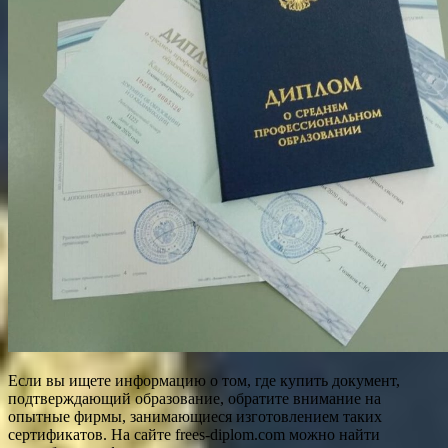
Если вы ищете информацию о том, где купить документ,
подтверждающий образование, обратите внимание на
опытные фирмы, занимающиеся изготовлением таких
сертификатов. На сайте frees-diplom.com можно найти