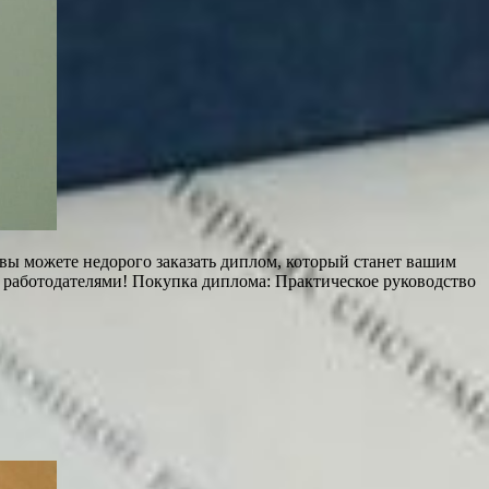
 вы можете недорого заказать диплом, который станет вашим
 работодателями! Покупка диплома: Практическое руководство